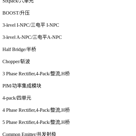
Sixpack/六单元
BOOST/升压
3-level I-NPC/三电平 I-NPC
3-level A-NPC/三电平A-NPC
Half Bridge/半桥
Chopper/斩波
3 Phase Rectifier,4-Pack/整流,H桥
PIM/功率集成模块
4-pack/四单元
4 Phase Rectifier,4-Pack/整流,H桥
5 Phase Rectifier,4-Pack/整流,H桥
Common Emitter/共发射极