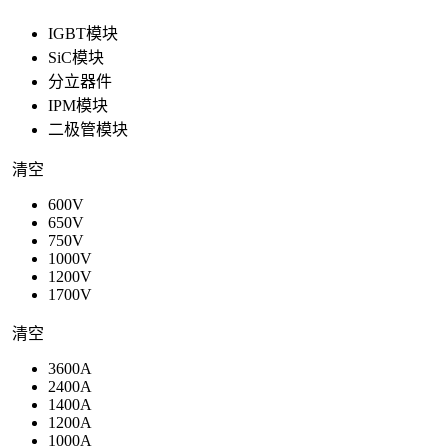
IGBT模块
SiC模块
分立器件
IPM模块
二极管模块
清空
600V
650V
750V
1000V
1200V
1700V
清空
3600A
2400A
1400A
1200A
1000A