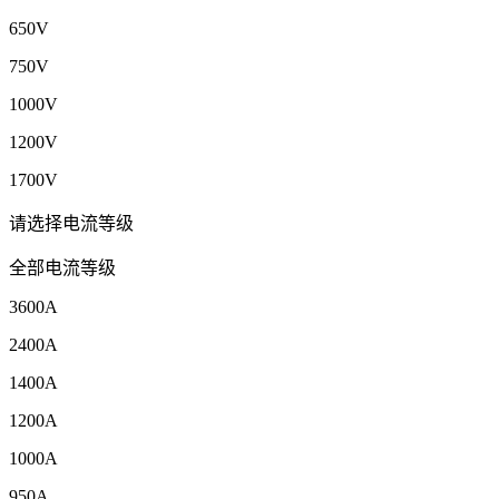
650V
750V
1000V
1200V
1700V
请选择电流等级
全部电流等级
3600A
2400A
1400A
1200A
1000A
950A