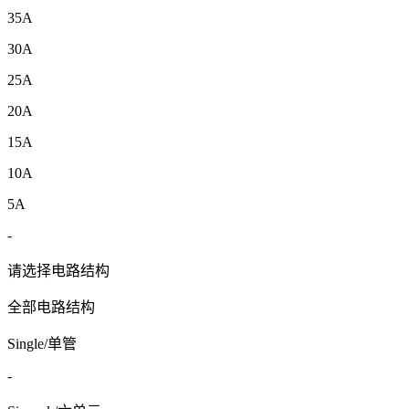
35A
30A
25A
20A
15A
10A
5A
-
请选择电路结构
全部电路结构
Single/单管
-