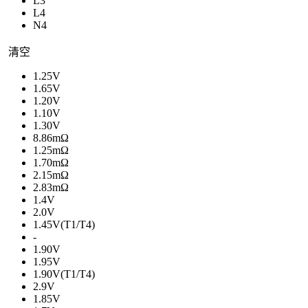
L3
L4
N4
清空
1.25V
1.65V
1.20V
1.10V
1.30V
8.86mΩ
1.25mΩ
1.70mΩ
2.15mΩ
2.83mΩ
1.4V
2.0V
1.45V(T1/T4)
-
1.90V
1.95V
1.90V(T1/T4)
2.9V
1.85V