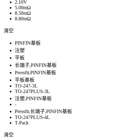
2.10V
5.00mΩ
8.50mΩ
8.80mΩ
清空
PINFIN基板
注塑
平板
长端子,PINFIN基板
Pressfit,PINFIN基板
平板基板
TO-247-3L
TO-247PLUS-3L
注塑,PINFIN基板
-
Pressfit,长端子,PINFIN基板
TO-247PLUS-4L
T-Pack
清空