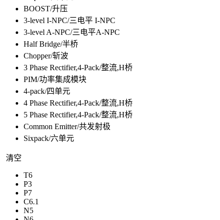
BOOST/升压
3-level I-NPC/三电平 I-NPC
3-level A-NPC/三电平A-NPC
Half Bridge/半桥
Chopper/斩波
3 Phase Rectifier,4-Pack/整流,H桥
PIM/功率集成模块
4-pack/四单元
4 Phase Rectifier,4-Pack/整流,H桥
5 Phase Rectifier,4-Pack/整流,H桥
Common Emitter/共发射极
Sixpack/六单元
清空
T6
P3
P7
C6.1
N5
N6