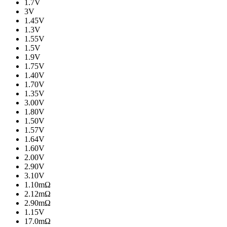
1.7V
3V
1.45V
1.3V
1.55V
1.5V
1.9V
1.75V
1.40V
1.70V
1.35V
3.00V
1.80V
1.50V
1.57V
1.64V
1.60V
2.00V
2.90V
3.10V
1.10mΩ
2.12mΩ
2.90mΩ
1.15V
17.0mΩ